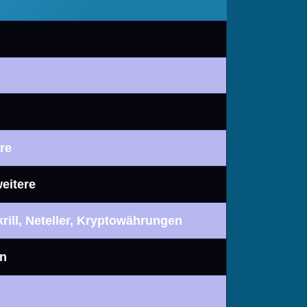
re
eitere
rill, Neteller, Kryptowährungen
en