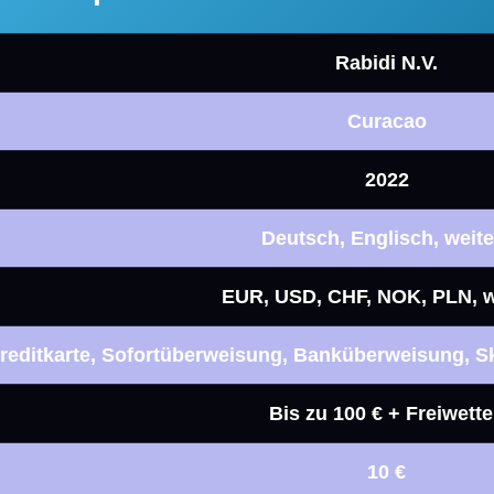
Rabidi N.V.
Curacao
2022
Deutsch, Englisch, weite
EUR, USD, CHF, NOK, PLN, w
reditkarte, Sofortüberweisung, Banküberweisung, Sk
Bis zu 100 € + Freiwett
10 €