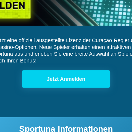
 eine offiziell ausgestellte Lizenz der Curaçao-Regieru
Casino-Optionen. Neue Spieler erhalten einen attraktive
rtuna aus und erleben Sie eine breite Auswahl an Spie
ich Ihren Bonus!
Jetzt Anmelden
Sportuna Informationen