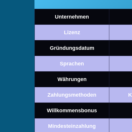
Unternehmen
Lizenz
Gründungsdatum
Sprachen
Währungen
Zahlungsmethoden
K
Willkommensbonus
Mindesteinzahlung