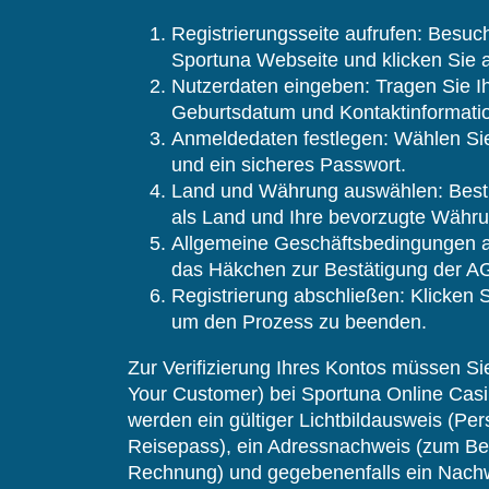
Registrierungsseite aufrufen: Besuche
Sportuna Webseite und klicken Sie au
Nutzerdaten eingeben: Tragen Sie I
Geburtsdatum und Kontaktinformatio
Anmeldedaten festlegen: Wählen S
und ein sicheres Passwort.
Land und Währung auswählen: Best
als Land und Ihre bevorzugte Währu
Allgemeine Geschäftsbedingungen a
das Häkchen zur Bestätigung der A
Registrierung abschließen: Klicken Si
um den Prozess zu beenden.
Zur Verifizierung Ihres Kontos müssen S
Your Customer) bei Sportuna Online Casin
werden ein gültiger Lichtbildausweis (Pe
Reisepass), ein Adressnachweis (zum Beis
Rechnung) und gegebenenfalls ein Nach