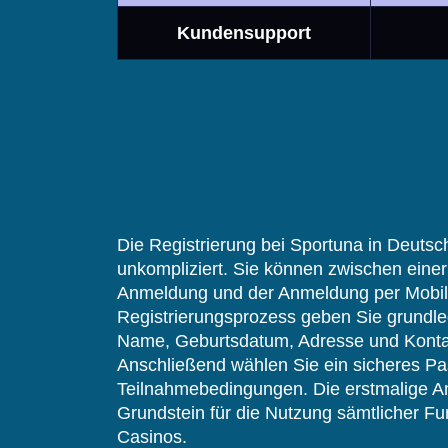
Kundensupport
Die Registrierung bei Sportuna in Deutsch
unkompliziert. Sie können zwischen einer
Anmeldung und der Anmeldung per Mobi
Registrierungsprozess geben Sie grundl
Name, Geburtsdatum, Adresse und Konta
Anschließend wählen Sie ein sicheres Pa
Teilnahmebedingungen. Die erstmalige A
Grundstein für die Nutzung sämtlicher F
Casinos.