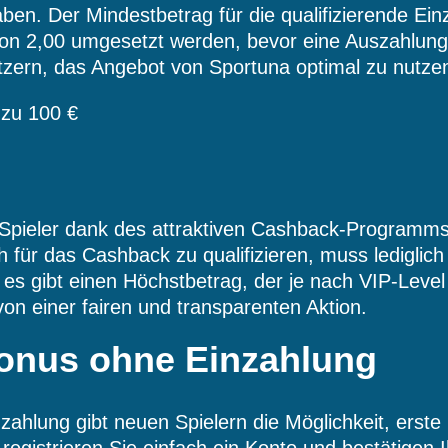
ben. Der Mindestbetrag für die qualifizierende Ei
on 2,00 umgesetzt werden, bevor eine Auszahlung m
utzern, das Angebot von Sportuna optimal zu nutze
 zu 100 €
Spieler dank des attraktiven Cashback-Programms 
 für das Cashback zu qualifizieren, muss lediglich
s gibt einen Höchstbetrag, der je nach VIP-Level va
 von einer fairen und transparenten Aktion.
onus ohne Einzahlung
ahlung gibt neuen Spielern die Möglichkeit, erst