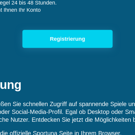
Regel 24 bis 48 Stunden.
t Ihnen Ihr Konto
Registrierung
dung
en Sie schnellen Zugriff auf spannende Spiele u
der Social-Media-Profil. Egal ob Desktop oder S
sche Nutzer. Entdecken Sie jetzt die Möglichkeiten
ie offizielle Sportuna Seite in Ihrem Browser.