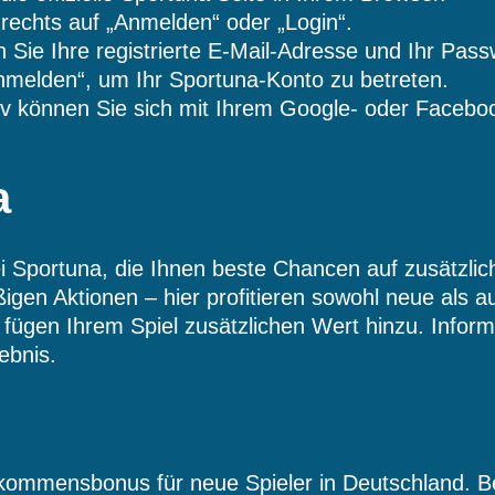
 rechts auf „Anmelden“ oder „Login“.
ie Ihre registrierte E-Mail-Adresse und Ihr Passw
nmelden“, um Ihr Sportuna-Konto zu betreten.
ativ können Sie sich mit Ihrem Google- oder Faceb
a
ei Sportuna, die Ihnen beste Chancen auf zusätzli
gen Aktionen – hier profitieren sowohl neue als a
fügen Ihrem Spiel zusätzlichen Wert hinzu. Informie
ebnis.
llkommensbonus für neue Spieler in Deutschland. Be